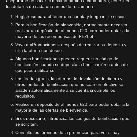
asegurarse de sacar el máximo partido a cada oferta, debe leer
los detalles de cada una antes de reclamarla.
Regístrese para obtener una cuenta y luego inicie sesión.
Para la bonificación de bienvenida, normalmente necesita
realizar un depósito de al menos €20 para poder optar a la
mayoría de las recompensas de FEZbet.
Vaya a «Promociones» después de realizar su depósito y
elija la oferta que desee.
Algunas bonificaciones pueden requerir un código de
bonificación cuando se deposita la bonificación o antes de
que pueda utilizarse.
Las tiradas gratis, las ofertas de devolución de dinero y
otros fondos de bonificación que no sean en efectivo se
añaden automáticamente a su cuenta si cumple los
requisitos.
Realice un depósito de al menos €20 para poder optar a la
mayoría de las ofertas de bienvenida.
Si es necesario, introduzca los códigos de bonificación que
se soliciten.
Consulte los términos de la promoción para ver si hay