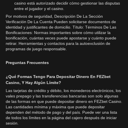
casino está autorizado decidir cómo gestionar las disputas
entre el jugador y el casino.
Por motivos de seguridad, Descripción De La Sección
Verificación De La Cuenta Pueden solicitarse documentos de
identidad y justificantes de domicilio. Título: Términos De Las
Bonificaciones: Normas importantes sobre cómo utilizar la
bonificación, cuántas veces puede apostarse y cuánto puede
retirar. Herramientas y contactos para la autoexclusión de
programas de juego responsable.
Preguntas Frecuentes
¿Qué Formas Tengo Para Depositar Dinero En FEZbet
Casino, Y Hay Algún Límite?
Las tarjetas de crédito y débito, los monederos electrónicos, los
vales prepago y las transferencias bancarias son solo algunas
de las formas en que puede depositar dinero en FEZbet Casino.
Las cantidades mínima y máxima que puede depositar
dependen del método de pago y del país. Puede ver una lista
de todos los límites en la página del cajero después de iniciar
sesión.